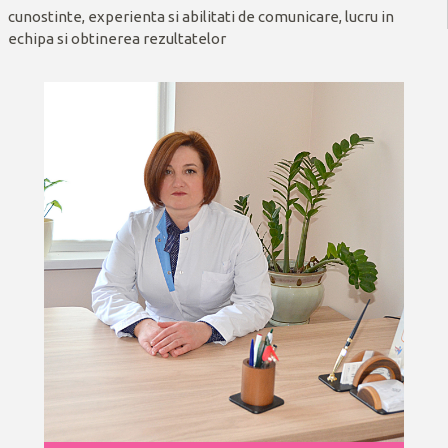
cunostinte, experienta si abilitati de comunicare, lucru in
echipa si obtinerea rezultatelor