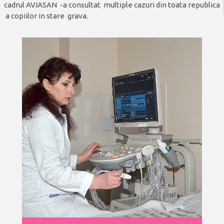
cadrul AVIASAN -a consultat multiple cazuri din toata republica
a copiilor in stare grava.